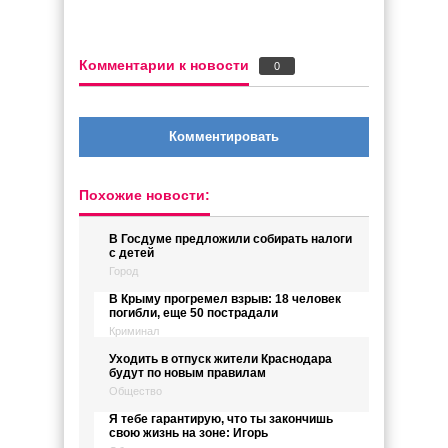
Комментарии к новости
0
Комментировать
Похожие новости:
В Госдуме предложили собирать налоги
с детей
Город
В Крыму прогремел взрыв: 18 человек
погибли, еще 50 пострадали
Криминал
Уходить в отпуск жители Краснодара
будут по новым правилам
Общество
Я тебе гарантирую, что ты закончишь
свою жизнь на зоне: Игорь