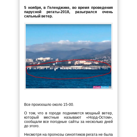
5 ноября, в Геленджике, во время проведения
парусной регаты-2018, разыгрался очень
сильный ветер.
Все произошло около 15-00.
О том, что в городе поднимется мощный ветер,
который местные называют «Норд-Остом»,
сообщали все погодные сайты за несколько дней
до этого.
Несмотря на прогнозы синоптиков регата не была