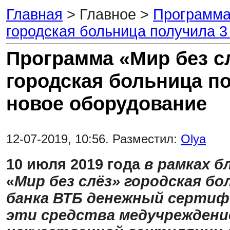
Главная
> Главное >
Программа 
городская больница получила 3
Программа «Мир без с
городская больница по
новое оборудование
12-07-2019, 10:56. Разместил:
Olya
10 июля 2019 года
в рамках 
«
Мир без слёз» городская б
банка ВТБ денежный сертифи
эти средства
медучреждени