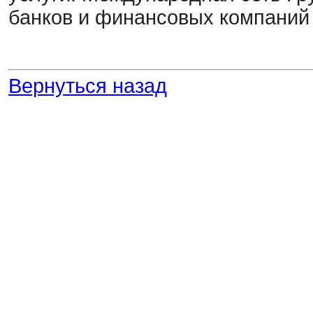
банков и финансовых компаний 
Вернуться назад