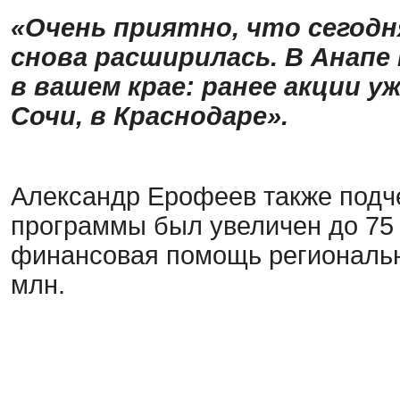
«
Очень приятно, что сегодн
снова расширилась. В Анапе 
в вашем крае: ранее акции у
Сочи, в Краснодаре».
Александр Ерофеев также подче
программы был увеличен до 75 м
финансовая помощь региональн
млн.