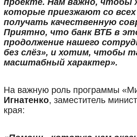
проекте. Нам важно, чтобы 
которые приезжают со всех
получать качественную сов
Приятно, что банк ВТБ в эт
продолжение нашего сотруд
без слёз», и хотим, чтобы 
масштабный характер».
На важную роль программы «Ми
Игнатенко
, заместитель минис
края: