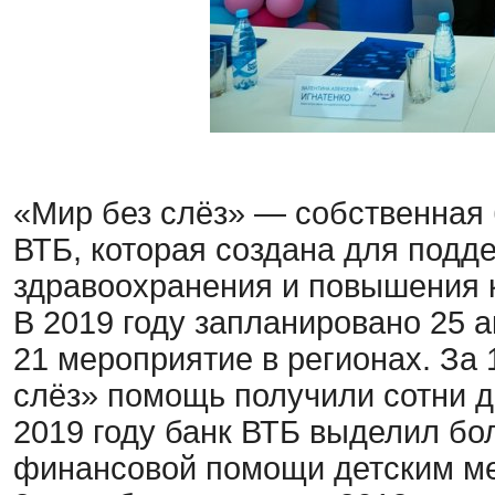
«Мир без слёз» — собственная
ВТБ,
которая создана для подд
здравоохранения и повышения 
В 2019 году запланировано 25 
21 мероприятие в регионах. За
слёз» помощь получили сотни д
2019 году банк ВТБ выделил бо
финансовой помощи детским ме