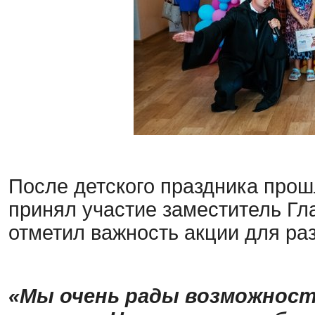
После детского праздника прош
принял участие заместитель Гл
отметил важность акции для раз
«Мы очень рады возможност