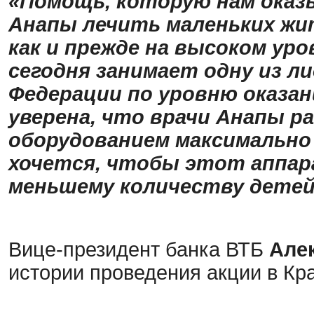
«Помощь, которую нам оказ
Анапы лечить маленьких жит
как и прежде на высоком уро
сегодня занимает одну из л
Федерации по уровню оказан
уверена, что врачи Анапы 
оборудованием максимально 
хочется, чтобы этот аппар
меньшему количеству детей
Вице-президент банка ВТБ
Але
истории проведения акции в Кр