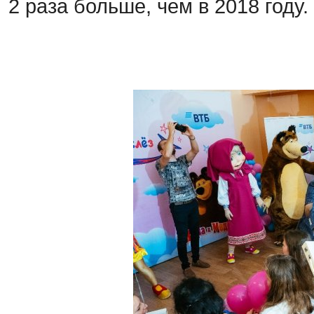
2 раза больше, чем в 2018 году.