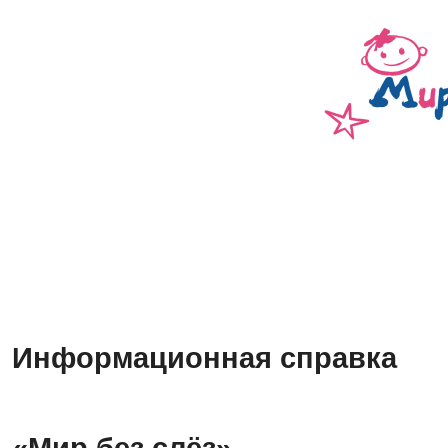
Информационная справка