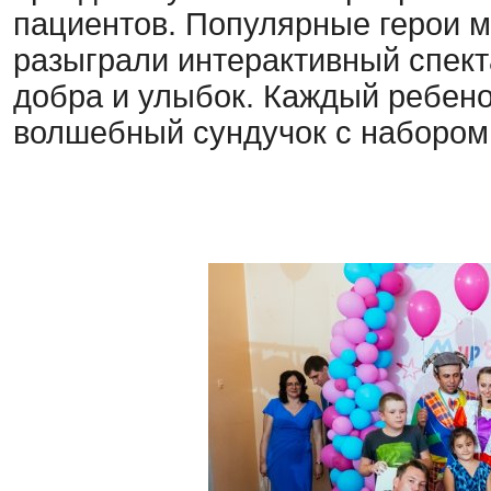
пациентов. Популярные герои 
разыграли интерактивный спект
добра и улыбок. Каждый ребен
волшебный сундучок с набором